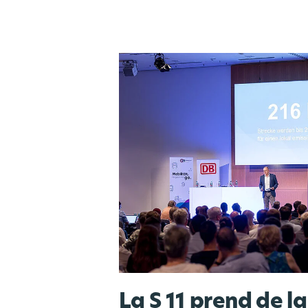
La S 11 prend de la