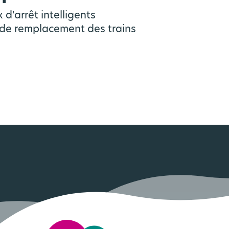
d'arrêt intelligents
e de remplacement des trains