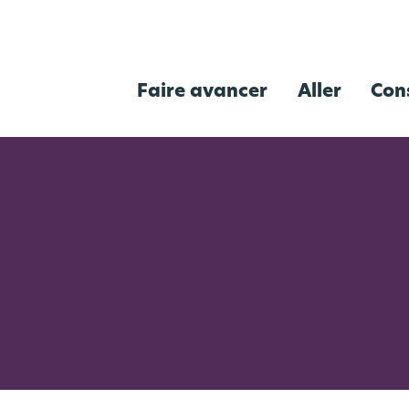
Faire avancer
Aller
Con