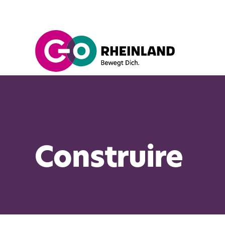
Construire