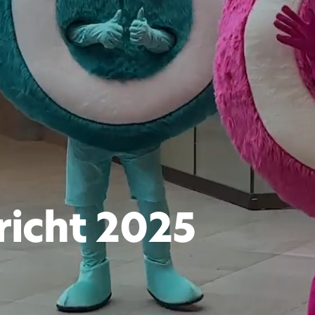
richt 2025