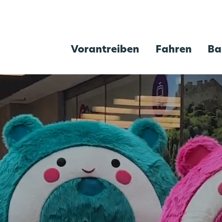
Vorantreiben
Fahren
Ba