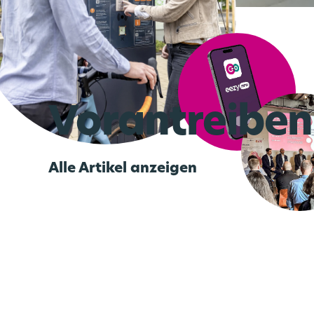
Vorantreiben
Alle Artikel anzeigen