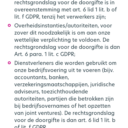
rechtsgrondslag voor de doorgifte is in
overeenstemming met art. 6 lid 1 lit. b of
lit. f GDPR, tenzij het verwerkers zijn;
Overheidsinstanties/autoriteiten, voor
zover dit noodzakelijk is om aan onze
wettelijke verplichting te voldoen. De
rechtsgrondslag voor de doorgifte is dan
Art. 6 para. 1 lit. c GDPR;
Dienstverleners die worden gebruikt om
onze bedrijfsvoering uit te voeren (bijv.
accountants, banken,
verzekeringsmaatschappijen, juridische
adviseurs, toezichthoudende
autoriteiten, partijen die betrokken zijn
bij bedrijfsovernames of het opzetten
van joint ventures). De rechtsgrondslag
voor de doorgifte is dan art. 6 lid 1 lit. b
of lit. f GDPR.