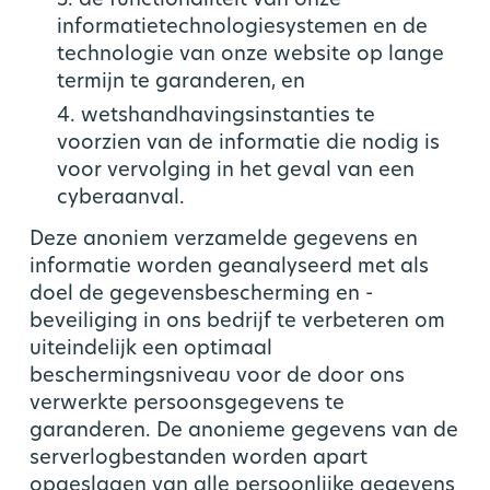
3. de functionaliteit van onze
informatietechnologiesystemen en de
technologie van onze website op lange
termijn te garanderen, en
4. wetshandhavingsinstanties te
voorzien van de informatie die nodig is
voor vervolging in het geval van een
cyberaanval.
Deze anoniem verzamelde gegevens en
informatie worden geanalyseerd met als
doel de gegevensbescherming en -
beveiliging in ons bedrijf te verbeteren om
uiteindelijk een optimaal
beschermingsniveau voor de door ons
verwerkte persoonsgegevens te
garanderen. De anonieme gegevens van de
serverlogbestanden worden apart
opgeslagen van alle persoonlijke gegevens