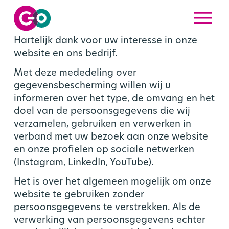
menu
Hartelijk dank voor uw interesse in onze
website en ons bedrijf.
Met deze mededeling over
gegevensbescherming willen wij u
informeren over het type, de omvang en het
doel van de persoonsgegevens die wij
verzamelen, gebruiken en verwerken in
verband met uw bezoek aan onze website
en onze profielen op sociale netwerken
(Instagram, LinkedIn, YouTube).
Het is over het algemeen mogelijk om onze
website te gebruiken zonder
persoonsgegevens te verstrekken. Als de
verwerking van persoonsgegevens echter