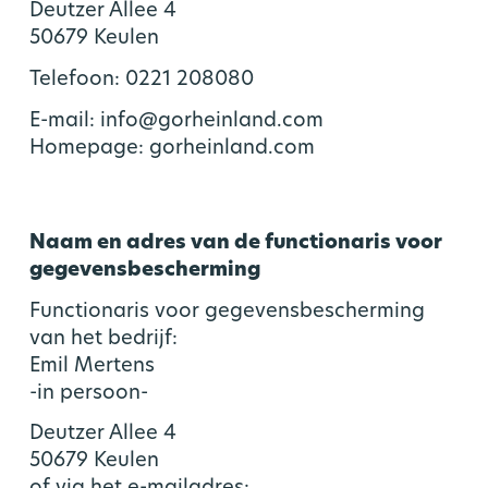
Deutzer Allee 4
50679 Keulen
Telefoon: 0221 208080
E-mail: info@gorheinland.com
Homepage: gorheinland.com
Naam en adres van de functionaris voor
gegevensbescherming
Functionaris voor gegevensbescherming
van het bedrijf:
Emil Mertens
-in persoon-
Deutzer Allee 4
50679 Keulen