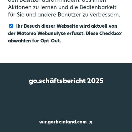
den Besitzer daran hindern, aus Ihren
Aktionen zu lernen und die Bedienbarkeit
für Sie und andere Benutzer zu verbessern.
Ihr Besuch dieser Webseite wird aktuell von
der Matomo Webanalyse erfasst. Diese Checkbox
abwählen für Opt-Out.
go.schäftsbericht 2025
wir.gorheinland.com