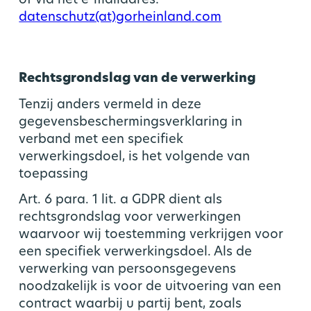
of via het e-mailadres:
datenschutz(at)gorheinland.com
Rechtsgrondslag van de verwerking
Tenzij anders vermeld in deze
gegevensbeschermingsverklaring in
verband met een specifiek
verwerkingsdoel, is het volgende van
toepassing
Art. 6 para. 1 lit. a GDPR dient als
rechtsgrondslag voor verwerkingen
waarvoor wij toestemming verkrijgen voor
een specifiek verwerkingsdoel. Als de
verwerking van persoonsgegevens
noodzakelijk is voor de uitvoering van een
contract waarbij u partij bent, zoals