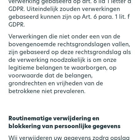
verwerking gebaseerd op art. 6 lid 1 letter d
GDPR. Uiteindelijk zouden verwerkingen
gebaseerd kunnen zijn op Art. 6 para. 1 lit. f
GDPR.
Verwerkingen die niet onder een van de
bovengenoemde rechtsgrondslagen vallen,
zijn gebaseerd op deze rechtsgrondslag als
de verwerking noodzakelijk is om onze
legitieme belangen te waarborgen, op
voorwaarde dat de belangen,
grondrechten en vrijheden van de
betrokkene niet prevaleren.
Routinematige verwijdering en
blokkering van persoonlijke gegevens
Wij verwijderen uw gegevens zodra opslag