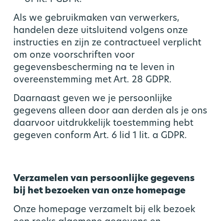
Als we gebruikmaken van verwerkers,
handelen deze uitsluitend volgens onze
instructies en zijn ze contractueel verplicht
om onze voorschriften voor
gegevensbescherming na te leven in
overeenstemming met Art. 28 GDPR.
Daarnaast geven we je persoonlijke
gegevens alleen door aan derden als je ons
daarvoor uitdrukkelijk toestemming hebt
gegeven conform Art. 6 lid 1 lit. a GDPR.
Verzamelen van persoonlijke gegevens
bij het bezoeken van onze homepage
Onze homepage verzamelt bij elk bezoek