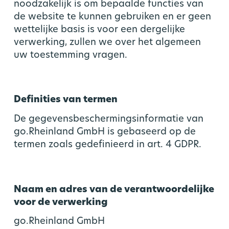
noodzakelijk is om bepaalde functies van
de website te kunnen gebruiken en er geen
wettelijke basis is voor een dergelijke
verwerking, zullen we over het algemeen
uw toestemming vragen.
Definities van termen
De gegevensbeschermingsinformatie van
go.Rheinland GmbH is gebaseerd op de
termen zoals gedefinieerd in art. 4 GDPR.
Naam en adres van de verantwoordelijke
voor de verwerking
go.Rheinland GmbH