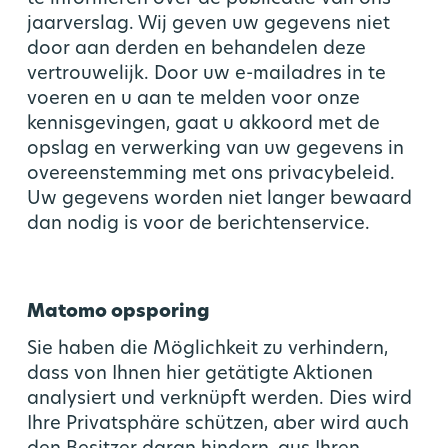
jaarverslag. Wij geven uw gegevens niet
door aan derden en behandelen deze
vertrouwelijk. Door uw e-mailadres in te
voeren en u aan te melden voor onze
kennisgevingen, gaat u akkoord met de
opslag en verwerking van uw gegevens in
overeenstemming met ons privacybeleid.
Uw gegevens worden niet langer bewaard
dan nodig is voor de berichtenservice.
Matomo opsporing
Sie haben die Möglichkeit zu verhindern,
dass von Ihnen hier getätigte Aktionen
analysiert und verknüpft werden. Dies wird
Ihre Privatsphäre schützen, aber wird auch