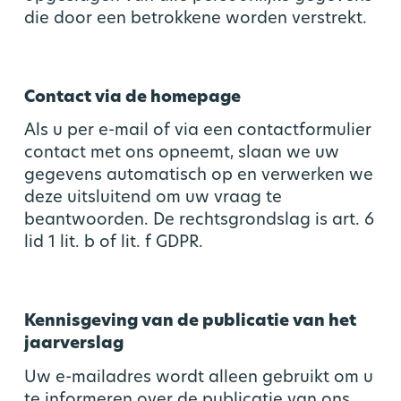
die door een betrokkene worden verstrekt.
Contact via de homepage
Als u per e-mail of via een contactformulier
contact met ons opneemt, slaan we uw
gegevens automatisch op en verwerken we
deze uitsluitend om uw vraag te
beantwoorden. De rechtsgrondslag is art. 6
lid 1 lit. b of lit. f GDPR.
Kennisgeving van de publicatie van het
jaarverslag
Uw e-mailadres wordt alleen gebruikt om u
te informeren over de publicatie van ons