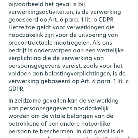
bijvoorbeeld het geval is bij
verwerkingsactiviteiten, is de verwerking
gebaseerd op Art. 6 para. 1 lit. b GDPR.
Hetzelfde geldt voor verwerkingen die
noodzakelijk zijn voor de uitvoering van
precontractuele maatregelen. Als ons
bedrijf is onderworpen aan een wettelijke
verplichting die de verwerking van
persoonsgegevens vereist, zoals voor het
voldoen aan belastingverplichtingen, is de
verwerking gebaseerd op Art. 6 para. 1 lit. c
GDPR.
In zeldzame gevallen kan de verwerking
van persoonsgegevens noodzakelijk
worden om de vitale belangen van de
betrokkene of een andere natuurlijke
persoon te beschermen. In dat geval is de