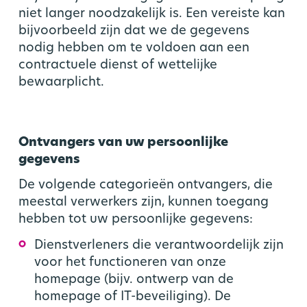
niet langer noodzakelijk is. Een vereiste kan
bijvoorbeeld zijn dat we de gegevens
nodig hebben om te voldoen aan een
contractuele dienst of wettelijke
bewaarplicht.
Ontvangers van uw persoonlijke
gegevens
De volgende categorieën ontvangers, die
meestal verwerkers zijn, kunnen toegang
hebben tot uw persoonlijke gegevens:
Dienstverleners die verantwoordelijk zijn
voor het functioneren van onze
homepage (bijv. ontwerp van de
homepage of IT-beveiliging). De