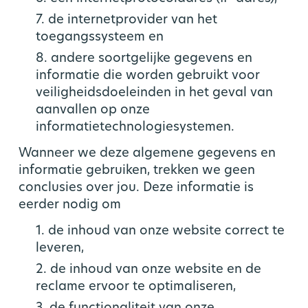
7. de internetprovider van het
toegangssysteem en
8. andere soortgelijke gegevens en
informatie die worden gebruikt voor
veiligheidsdoeleinden in het geval van
aanvallen op onze
informatietechnologiesystemen.
Wanneer we deze algemene gegevens en
informatie gebruiken, trekken we geen
conclusies over jou. Deze informatie is
eerder nodig om
1. de inhoud van onze website correct te
leveren,
2. de inhoud van onze website en de
reclame ervoor te optimaliseren,